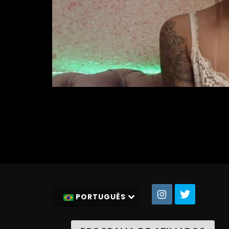
PORTUGUÊS