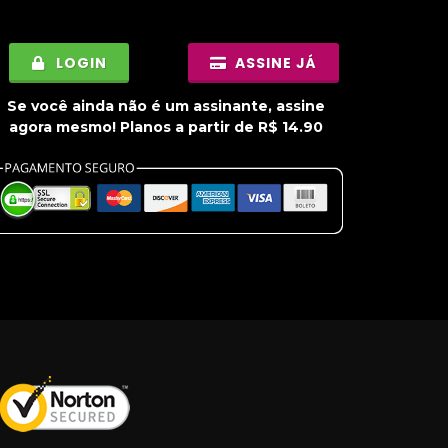
LOGIN
ASSINE JÁ
Se você ainda não é um assinante, assine
agora mesmo! Planos a partir de R$ 14.90