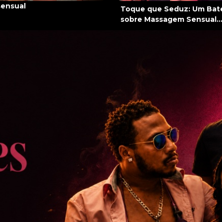
ensual
Toque que Seduz: Um Bat
sobre Massagem Sensual..