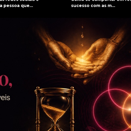
a pessoa que...
sucesso com as m...