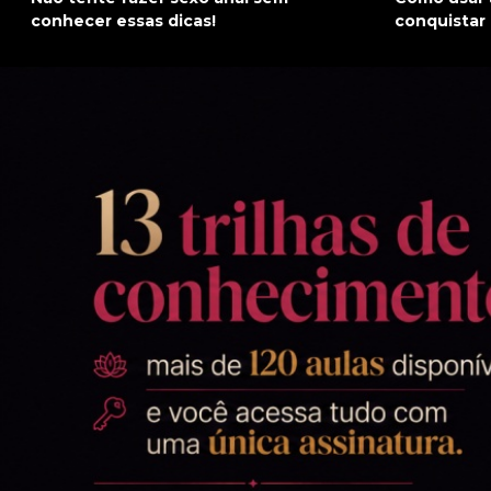
conhecer essas dicas!
conquistar 