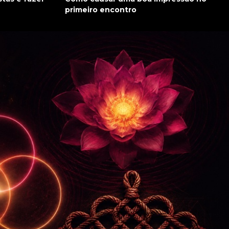
primeiro encontro