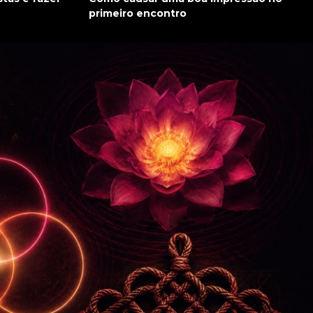
primeiro encontro