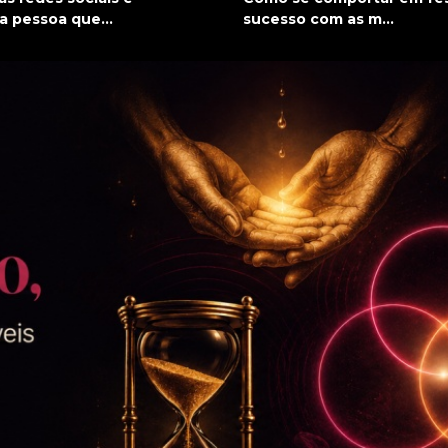
a pessoa que...
sucesso com as m...