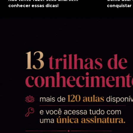
conhecer essas dicas!
conquistar 